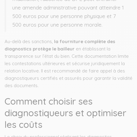
une amende administrative pouvant atteindre 1
500 euros pour une personne physique et 7
500 euros pour une personne morale.
Au-delà des sanctions,
la fourniture complète des
diagnostics protège le bailleur
en établissant la
transparence sur l’état du bien. Cette documentation limite
les contestations ultérieures et sécurise juridiquement la
relation locative. Il est recommandé de faire appel à des
diagnostiqueurs certifiés et assurés pour garantir la validité
des documents.
Comment choisir ses
diagnostiqueurs et optimiser
les coûts
Le choix du professionnel réalisant les diagnostics