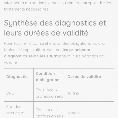
informer la mairie dans le mois suivant et entreprendre les
traitements nécessaires.
Synthèse des diagnostics et
leurs durées de validité
Pour faciliter la compréhension des obligations, voici un
tableau récapitulatif présentant
les principaux
diagnostics selon les situations
et leurs périodes de
validité.
Condition
Diagnostic
Durée de validité
d’obligation
Tous locaux
DPE
10 ans
professionnels
État des
Tous locaux
risques et
6 mois
professionnels