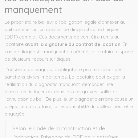
manquement
Le propriétaire bailleur a l’obligation légale d’annexer au
bail commercial un dossier de diagnostics techniques
(DDT) complet. Ces documents doivent être remis au
locataire
avant la signature du contrat de location
. En
cas de diagnostic manquant ou périmé, le locataire dispose
de plusieurs recours juridiques.
L’absence de diagnostic obligatoire peut entraîner des
sanctions civiles importantes. Le locataire peut exiger la
réalisation du diagnostic manquant, demander une
diminution du loyer ou, dans les cas graves, solliciter
l’annulation du bail. De plus, si un diagnostic erroné cause un
préjudice au locataire, la responsabilité du bailleur peut être
engagée.
Selon le Code de la construction et de
l’habitation, l’absence de DPE peut entraîner