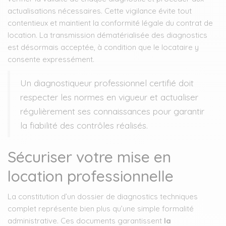
actualisations nécessaires. Cette vigilance évite tout
contentieux et maintient la conformité légale du contrat de
location. La transmission dématérialisée des diagnostics
est désormais acceptée, à condition que le locataire y
consente expressément.
Un diagnostiqueur professionnel certifié doit
respecter les normes en vigueur et actualiser
régulièrement ses connaissances pour garantir
la fiabilité des contrôles réalisés.
Sécuriser votre mise en
location professionnelle
La constitution d’un dossier de diagnostics techniques
complet représente bien plus qu’une simple formalité
administrative. Ces documents garantissent
la