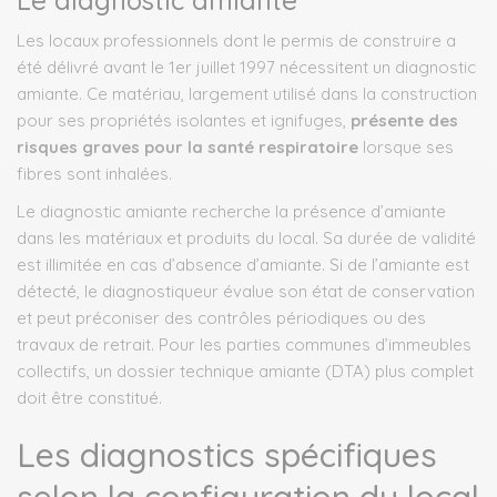
Les locaux professionnels dont le permis de construire a
été délivré avant le 1er juillet 1997 nécessitent un diagnostic
amiante. Ce matériau, largement utilisé dans la construction
pour ses propriétés isolantes et ignifuges,
présente des
risques graves pour la santé respiratoire
lorsque ses
fibres sont inhalées.
Le diagnostic amiante recherche la présence d’amiante
dans les matériaux et produits du local. Sa durée de validité
est illimitée en cas d’absence d’amiante. Si de l’amiante est
détecté, le diagnostiqueur évalue son état de conservation
et peut préconiser des contrôles périodiques ou des
travaux de retrait. Pour les parties communes d’immeubles
collectifs, un dossier technique amiante (DTA) plus complet
doit être constitué.
Les diagnostics spécifiques
selon la configuration du local