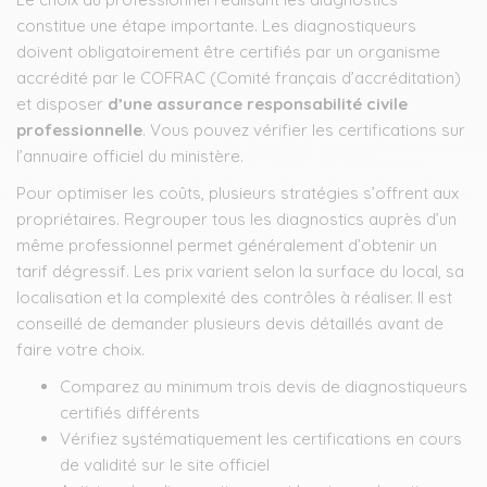
constitue une étape importante. Les diagnostiqueurs
doivent obligatoirement être certifiés par un organisme
accrédité par le COFRAC (Comité français d’accréditation)
et disposer
d’une assurance responsabilité civile
professionnelle
. Vous pouvez vérifier les certifications sur
l’annuaire officiel du ministère.
Pour optimiser les coûts, plusieurs stratégies s’offrent aux
propriétaires. Regrouper tous les diagnostics auprès d’un
même professionnel permet généralement d’obtenir un
tarif dégressif. Les prix varient selon la surface du local, sa
localisation et la complexité des contrôles à réaliser. Il est
conseillé de demander plusieurs devis détaillés avant de
faire votre choix.
Comparez au minimum trois devis de diagnostiqueurs
certifiés différents
Vérifiez systématiquement les certifications en cours
de validité sur le site officiel