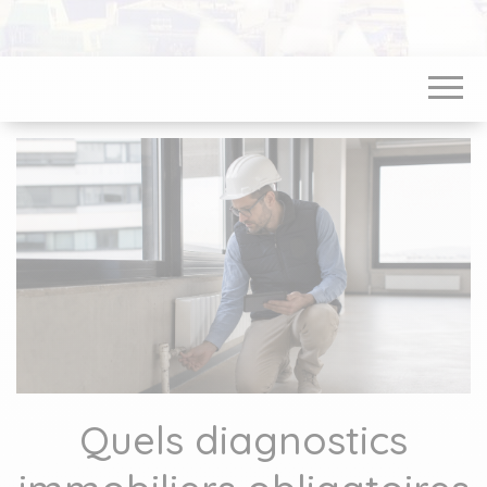
Quels diagnostics