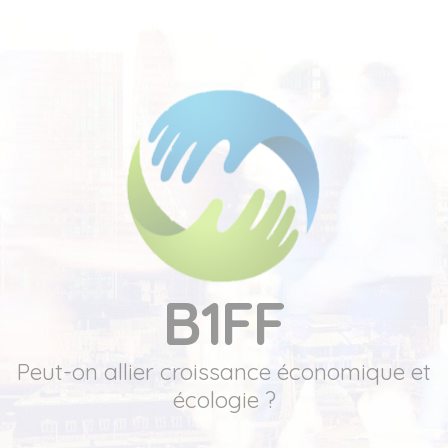
B1FF
Peut-on allier croissance économique et
écologie ?