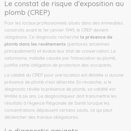
Le constat de risque d’exposition au
plomb (CREP)
Pour les locaux professionnels situés dans des immeubles
construits avant le 1er janvier 1949, le CREP devient
obligatoire. Ce diagnostic recherche
la présence de
plomb dans les revêtements
(peintures anciennes
principalement) et évalue leur état de conservation. Le
saturnisme, maladie causée par l’intoxication au plomb,
justifie cette obligation de protection des occupants.
La validité du CREP pour une location est illimitée si aucune
présence de plomb n’est détectée. En revanche, si le
diagnostic révèle la présence de plomb, sa validité est
limitée à six ans. Le diagnostiqueur doit transmettre les
résultats à l’Agence Régionale de Santé lorsque les
concentrations dépassent certains seuils, ce qui peut
déclencher des travaux obligatoires.
Le diagnostic amiante