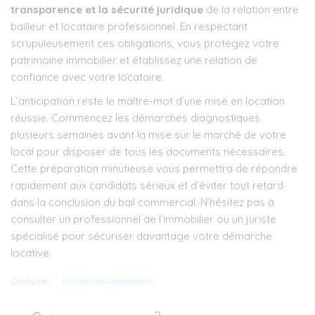
transparence et la sécurité juridique
de la relation entre
bailleur et locataire professionnel. En respectant
scrupuleusement ces obligations, vous protégez votre
patrimoine immobilier et établissez une relation de
confiance avec votre locataire.
L’anticipation reste le maître-mot d’une mise en location
réussie. Commencez les démarches diagnostiques
plusieurs semaines avant la mise sur le marché de votre
local pour disposer de tous les documents nécessaires.
Cette préparation minutieuse vous permettra de répondre
rapidement aux candidats sérieux et d’éviter tout retard
dans la conclusion du bail commercial. N’hésitez pas à
consulter un professionnel de l’immobilier ou un juriste
spécialisé pour sécuriser davantage votre démarche
locative.
Catégorie
Conseils aux entreprises