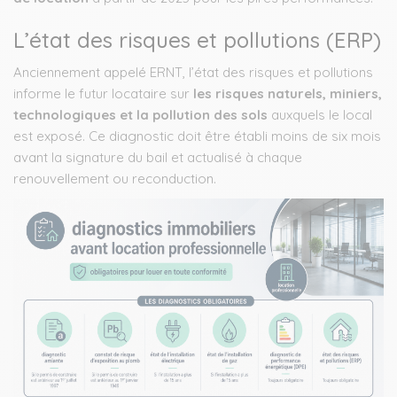
L’état des risques et pollutions (ERP)
Anciennement appelé ERNT, l’état des risques et pollutions
informe le futur locataire sur
les risques naturels, miniers,
technologiques et la pollution des sols
auxquels le local
est exposé. Ce diagnostic doit être établi moins de six mois
avant la signature du bail et actualisé à chaque
renouvellement ou reconduction.