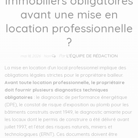
immobiliers obligatoires
avant une mise en
location professionnelle
?
Par
L'ÉQUIPE DE RÉDACTION
mai 18, 2026
Non
La mise en location d’un local professionnel implique des
obligations légales strictes pour le propriétaire bailleur.
Avant toute location professionnelle, le propriétaire
doit fournir plusieurs diagnostics techniques
obligatoires
: le diagnostic de performance énergétique
(DPE), le constat de risque d’exposition au plomb pour les
bâtiments construits avant 1949, le diagnostic amiante pour
les locaux dont le permis de construire a été délivré avant
juillet 1997, et l’état des risques naturels, miniers et
technologiques (ERNT). Ces documents doivent être