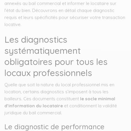
annexés au bail commercial et informer le locataire sur
l’état du bien. Découvrons en détail chaque diagnostic
requis et leurs spécificités pour sécuriser votre transaction
locative.
Les diagnostics
systématiquement
obligatoires pour tous les
locaux professionnels
Quelle que soit la nature du local professionnel mis en
location, certains diagnostics s’imposent à tous les
bailleurs. Ces documents constituent
le socle minimal
d’information du locataire
et conditionnent la validité
juridique du bail commercial.
Le diagnostic de performance